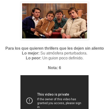
Para los que quieren thrillers que les dejen sin aliento
Lo mejor:
Su atmósfera perturbadora.
Lo peor:
Un guion poco definido.
Nota: 6