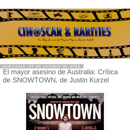
miércoles, 17 de octubre de 2012
El mayor asesino de Australia: Crítica
de SNOWTOWN, de Justin Kurzel